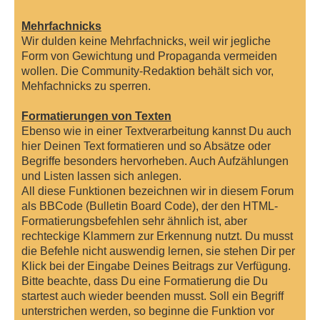
Mehrfachnicks
Wir dulden keine Mehrfachnicks, weil wir jegliche
Form von Gewichtung und Propaganda vermeiden
wollen. Die Community-Redaktion behält sich vor,
Mehfachnicks zu sperren.
Formatierungen von Texten
Ebenso wie in einer Textverarbeitung kannst Du auch
hier Deinen Text formatieren und so Absätze oder
Begriffe besonders hervorheben. Auch Aufzählungen
und Listen lassen sich anlegen.
All diese Funktionen bezeichnen wir in diesem Forum
als BBCode (Bulletin Board Code), der den HTML-
Formatierungsbefehlen sehr ähnlich ist, aber
rechteckige Klammern zur Erkennung nutzt. Du musst
die Befehle nicht auswendig lernen, sie stehen Dir per
Klick bei der Eingabe Deines Beitrags zur Verfügung.
Bitte beachte, dass Du eine Formatierung die Du
startest auch wieder beenden musst. Soll ein Begriff
unterstrichen werden, so beginne die Funktion vor