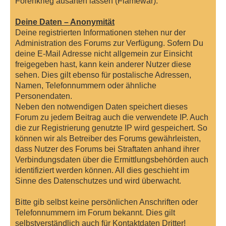
Forenkrieg ausarten lassen (Flamewar).
Deine Daten – Anonymität
Deine registrierten Informationen stehen nur der
Administration des Forums zur Verfügung. Sofern Du
deine E-Mail Adresse nicht allgemein zur Einsicht
freigegeben hast, kann kein anderer Nutzer diese
sehen. Dies gilt ebenso für postalische Adressen,
Namen, Telefonnummern oder ähnliche
Personendaten.
Neben den notwendigen Daten speichert dieses
Forum zu jedem Beitrag auch die verwendete IP. Auch
die zur Registrierung genutzte IP wird gespeichert. So
können wir als Betreiber des Forums gewährleisten,
dass Nutzer des Forums bei Straftaten anhand ihrer
Verbindungsdaten über die Ermittlungsbehörden auch
identifiziert werden können. All dies geschieht im
Sinne des Datenschutzes und wird überwacht.
Bitte gib selbst keine persönlichen Anschriften oder
Telefonnummern im Forum bekannt. Dies gilt
selbstverständlich auch für Kontaktdaten Dritter!