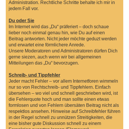
Administration. Rechtliche Schritte behalte ich mir in
jedem Fall vor.
Du oder Sie
Im Internet wird das „Du“ präferiert – doch schaue
lieber noch einmal genau hin, wie Du auf einen
Beitrag antworten. Nicht jeder möchte geduzt werden
und erwartet eine förmlichere Anrede.
Unsere Moderatoren und Administratoren dürfen Dich
gerne siezen, auch wenn wir bei allgemeinen
Mitteilungen das „Du“ bevorzugen.
Schreib- und Tippfehler
Jeder macht Fehler – vor allem Internetforen wimmeln
nur so von Rechtschreib- und Tippfehlern. Einfach
übersehen – wo viel und schnell geschrieben wird, ist
die Fehlerquote hoch und man sollte einen etwas
formlosen und von Fehlern übersäten Beitrag nicht als
respektlos ansehen. Hinweise auf Schreibfehler führen
in der Regel schnell zu unnützen Streitigkeiten, die
eine bisher gute Diskussion schnell zu einem