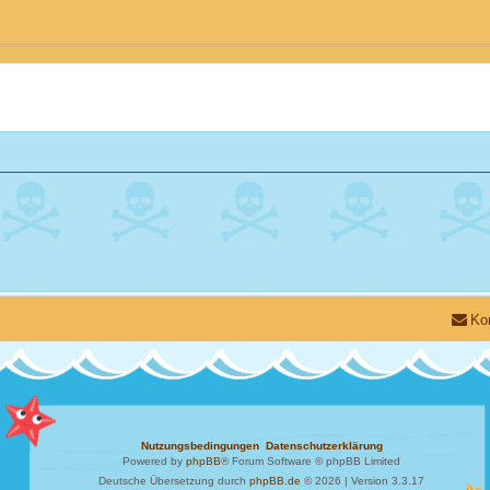
Ko
Nutzungsbedingungen
Datenschutzerklärung
Powered by
phpBB
® Forum Software © phpBB Limited
Deutsche Übersetzung durch
phpBB.de
© 2026 | Version 3.3.17