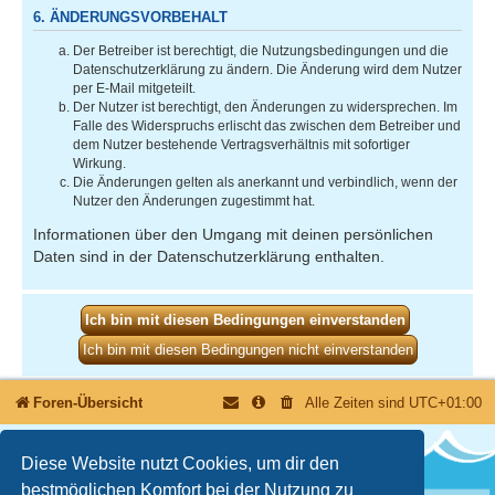
6. ÄNDERUNGSVORBEHALT
Der Betreiber ist berechtigt, die Nutzungsbedingungen und die
Datenschutzerklärung zu ändern. Die Änderung wird dem Nutzer
per E-Mail mitgeteilt.
Der Nutzer ist berechtigt, den Änderungen zu widersprechen. Im
Falle des Widerspruchs erlischt das zwischen dem Betreiber und
dem Nutzer bestehende Vertragsverhältnis mit sofortiger
Wirkung.
Die Änderungen gelten als anerkannt und verbindlich, wenn der
Nutzer den Änderungen zugestimmt hat.
Informationen über den Umgang mit deinen persönlichen
Daten sind in der Datenschutzerklärung enthalten.
Foren-Übersicht
Alle Zeiten sind
UTC+01:00
Diese Website nutzt Cookies, um dir den
bestmöglichen Komfort bei der Nutzung zu