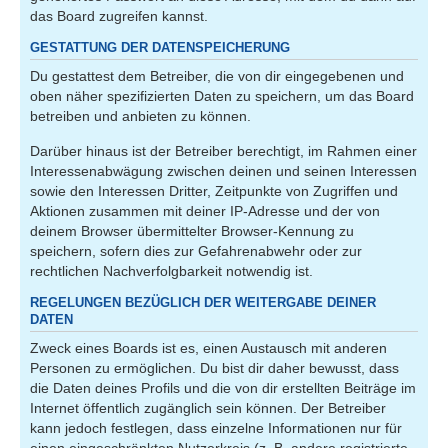
das Board zugreifen kannst.
GESTATTUNG DER DATENSPEICHERUNG
Du gestattest dem Betreiber, die von dir eingegebenen und
oben näher spezifizierten Daten zu speichern, um das Board
betreiben und anbieten zu können.
Darüber hinaus ist der Betreiber berechtigt, im Rahmen einer
Interessenabwägung zwischen deinen und seinen Interessen
sowie den Interessen Dritter, Zeitpunkte von Zugriffen und
Aktionen zusammen mit deiner IP-Adresse und der von
deinem Browser übermittelter Browser-Kennung zu
speichern, sofern dies zur Gefahrenabwehr oder zur
rechtlichen Nachverfolgbarkeit notwendig ist.
REGELUNGEN BEZÜGLICH DER WEITERGABE DEINER
DATEN
Zweck eines Boards ist es, einen Austausch mit anderen
Personen zu ermöglichen. Du bist dir daher bewusst, dass
die Daten deines Profils und die von dir erstellten Beiträge im
Internet öffentlich zugänglich sein können. Der Betreiber
kann jedoch festlegen, dass einzelne Informationen nur für