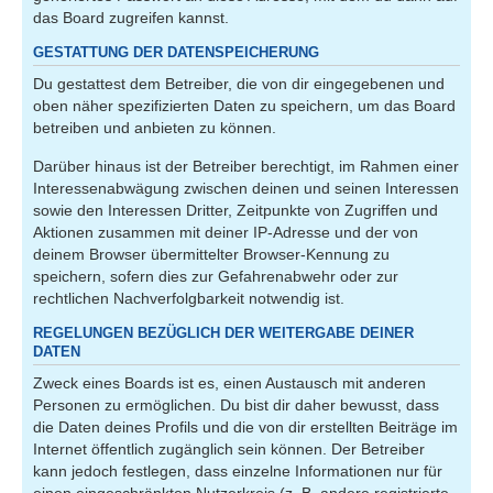
das Board zugreifen kannst.
GESTATTUNG DER DATENSPEICHERUNG
Du gestattest dem Betreiber, die von dir eingegebenen und
oben näher spezifizierten Daten zu speichern, um das Board
betreiben und anbieten zu können.
Darüber hinaus ist der Betreiber berechtigt, im Rahmen einer
Interessenabwägung zwischen deinen und seinen Interessen
sowie den Interessen Dritter, Zeitpunkte von Zugriffen und
Aktionen zusammen mit deiner IP-Adresse und der von
deinem Browser übermittelter Browser-Kennung zu
speichern, sofern dies zur Gefahrenabwehr oder zur
rechtlichen Nachverfolgbarkeit notwendig ist.
REGELUNGEN BEZÜGLICH DER WEITERGABE DEINER
DATEN
Zweck eines Boards ist es, einen Austausch mit anderen
Personen zu ermöglichen. Du bist dir daher bewusst, dass
die Daten deines Profils und die von dir erstellten Beiträge im
Internet öffentlich zugänglich sein können. Der Betreiber
kann jedoch festlegen, dass einzelne Informationen nur für