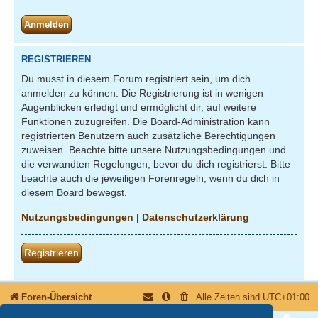
REGISTRIEREN
Du musst in diesem Forum registriert sein, um dich
anmelden zu können. Die Registrierung ist in wenigen
Augenblicken erledigt und ermöglicht dir, auf weitere
Funktionen zuzugreifen. Die Board-Administration kann
registrierten Benutzern auch zusätzliche Berechtigungen
zuweisen. Beachte bitte unsere Nutzungsbedingungen und
die verwandten Regelungen, bevor du dich registrierst. Bitte
beachte auch die jeweiligen Forenregeln, wenn du dich in
diesem Board bewegst.
Nutzungsbedingungen
|
Datenschutzerklärung
Registrieren
Foren-Übersicht
Alle Zeiten sind
UTC+01:00