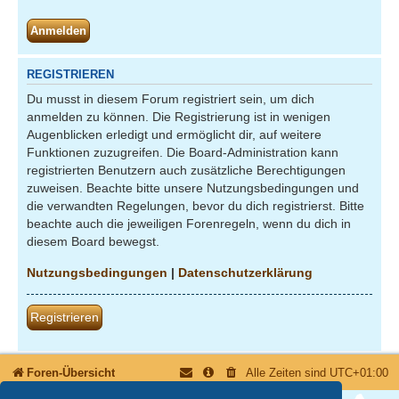
REGISTRIEREN
Du musst in diesem Forum registriert sein, um dich
anmelden zu können. Die Registrierung ist in wenigen
Augenblicken erledigt und ermöglicht dir, auf weitere
Funktionen zuzugreifen. Die Board-Administration kann
registrierten Benutzern auch zusätzliche Berechtigungen
zuweisen. Beachte bitte unsere Nutzungsbedingungen und
die verwandten Regelungen, bevor du dich registrierst. Bitte
beachte auch die jeweiligen Forenregeln, wenn du dich in
diesem Board bewegst.
Nutzungsbedingungen
|
Datenschutzerklärung
Registrieren
Foren-Übersicht
Alle Zeiten sind
UTC+01:00