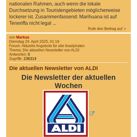
nationalen Rahmen, auch wenn die lokale
Durchsetzung in Touristengebieten möglicherweise
lockerer ist. Zusammenfassend: Marihuana ist auf
Teneriffa nicht legal ...
Rufe den Beitrag auf
von
Markus
Dienstag 29. April 2025, 01:19
Forum:
Aktuelle Angebote für alle Inselpiraten
Thema:
Die aktuellen Newsletter von ALDI
Antworten:
0
Zugriffe:
236314
Die aktuellen Newsletter von ALDI
Die Newsletter der aktuellen
Wochen