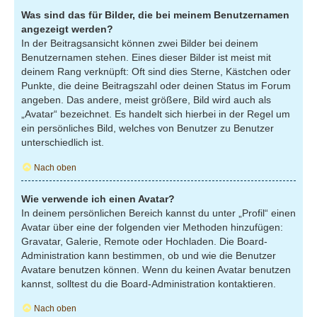
Was sind das für Bilder, die bei meinem Benutzernamen
angezeigt werden?
In der Beitragsansicht können zwei Bilder bei deinem
Benutzernamen stehen. Eines dieser Bilder ist meist mit
deinem Rang verknüpft: Oft sind dies Sterne, Kästchen oder
Punkte, die deine Beitragszahl oder deinen Status im Forum
angeben. Das andere, meist größere, Bild wird auch als
„Avatar“ bezeichnet. Es handelt sich hierbei in der Regel um
ein persönliches Bild, welches von Benutzer zu Benutzer
unterschiedlich ist.
Nach oben
Wie verwende ich einen Avatar?
In deinem persönlichen Bereich kannst du unter „Profil“ einen
Avatar über eine der folgenden vier Methoden hinzufügen:
Gravatar, Galerie, Remote oder Hochladen. Die Board-
Administration kann bestimmen, ob und wie die Benutzer
Avatare benutzen können. Wenn du keinen Avatar benutzen
kannst, solltest du die Board-Administration kontaktieren.
Nach oben