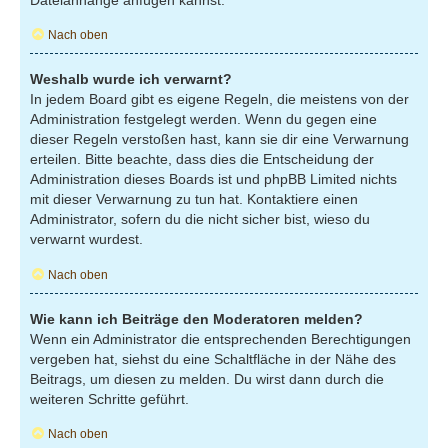
Nach oben
Weshalb wurde ich verwarnt?
In jedem Board gibt es eigene Regeln, die meistens von der
Administration festgelegt werden. Wenn du gegen eine
dieser Regeln verstoßen hast, kann sie dir eine Verwarnung
erteilen. Bitte beachte, dass dies die Entscheidung der
Administration dieses Boards ist und phpBB Limited nichts
mit dieser Verwarnung zu tun hat. Kontaktiere einen
Administrator, sofern du die nicht sicher bist, wieso du
verwarnt wurdest.
Nach oben
Wie kann ich Beiträge den Moderatoren melden?
Wenn ein Administrator die entsprechenden Berechtigungen
vergeben hat, siehst du eine Schaltfläche in der Nähe des
Beitrags, um diesen zu melden. Du wirst dann durch die
weiteren Schritte geführt.
Nach oben