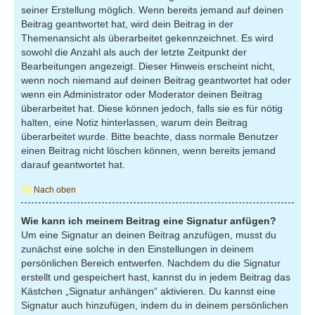
seiner Erstellung möglich. Wenn bereits jemand auf deinen
Beitrag geantwortet hat, wird dein Beitrag in der
Themenansicht als überarbeitet gekennzeichnet. Es wird
sowohl die Anzahl als auch der letzte Zeitpunkt der
Bearbeitungen angezeigt. Dieser Hinweis erscheint nicht,
wenn noch niemand auf deinen Beitrag geantwortet hat oder
wenn ein Administrator oder Moderator deinen Beitrag
überarbeitet hat. Diese können jedoch, falls sie es für nötig
halten, eine Notiz hinterlassen, warum dein Beitrag
überarbeitet wurde. Bitte beachte, dass normale Benutzer
einen Beitrag nicht löschen können, wenn bereits jemand
darauf geantwortet hat.
Nach oben
Wie kann ich meinem Beitrag eine Signatur anfügen?
Um eine Signatur an deinen Beitrag anzufügen, musst du
zunächst eine solche in den Einstellungen in deinem
persönlichen Bereich entwerfen. Nachdem du die Signatur
erstellt und gespeichert hast, kannst du in jedem Beitrag das
Kästchen „Signatur anhängen“ aktivieren. Du kannst eine
Signatur auch hinzufügen, indem du in deinem persönlichen