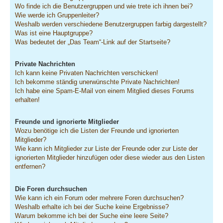
Wo finde ich die Benutzergruppen und wie trete ich ihnen bei?
Wie werde ich Gruppenleiter?
Weshalb werden verschiedene Benutzergruppen farbig dargestellt?
Was ist eine Hauptgruppe?
Was bedeutet der „Das Team“-Link auf der Startseite?
Private Nachrichten
Ich kann keine Privaten Nachrichten verschicken!
Ich bekomme ständig unerwünschte Private Nachrichten!
Ich habe eine Spam-E-Mail von einem Mitglied dieses Forums
erhalten!
Freunde und ignorierte Mitglieder
Wozu benötige ich die Listen der Freunde und ignorierten
Mitglieder?
Wie kann ich Mitglieder zur Liste der Freunde oder zur Liste der
ignorierten Mitglieder hinzufügen oder diese wieder aus den Listen
entfernen?
Die Foren durchsuchen
Wie kann ich ein Forum oder mehrere Foren durchsuchen?
Weshalb erhalte ich bei der Suche keine Ergebnisse?
Warum bekomme ich bei der Suche eine leere Seite?