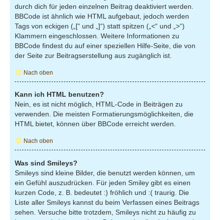
durch dich für jeden einzelnen Beitrag deaktiviert werden.
BBCode ist ähnlich wie HTML aufgebaut, jedoch werden
Tags von eckigen („[“ und „]“) statt spitzen („<“ und „>“)
Klammern eingeschlossen. Weitere Informationen zu
BBCode findest du auf einer speziellen Hilfe-Seite, die von
der Seite zur Beitragserstellung aus zugänglich ist.
Nach oben
Kann ich HTML benutzen?
Nein, es ist nicht möglich, HTML-Code in Beiträgen zu
verwenden. Die meisten Formatierungsmöglichkeiten, die
HTML bietet, können über BBCode erreicht werden.
Nach oben
Was sind Smileys?
Smileys sind kleine Bilder, die benutzt werden können, um
ein Gefühl auszudrücken. Für jeden Smiley gibt es einen
kurzen Code, z. B. bedeutet :) fröhlich und :( traurig. Die
Liste aller Smileys kannst du beim Verfassen eines Beitrags
sehen. Versuche bitte trotzdem, Smileys nicht zu häufig zu