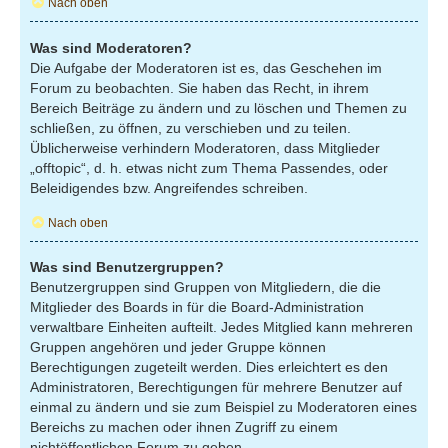
Nach oben
Was sind Moderatoren?
Die Aufgabe der Moderatoren ist es, das Geschehen im
Forum zu beobachten. Sie haben das Recht, in ihrem
Bereich Beiträge zu ändern und zu löschen und Themen zu
schließen, zu öffnen, zu verschieben und zu teilen.
Üblicherweise verhindern Moderatoren, dass Mitglieder
„offtopic“, d. h. etwas nicht zum Thema Passendes, oder
Beleidigendes bzw. Angreifendes schreiben.
Nach oben
Was sind Benutzergruppen?
Benutzergruppen sind Gruppen von Mitgliedern, die die
Mitglieder des Boards in für die Board-Administration
verwaltbare Einheiten aufteilt. Jedes Mitglied kann mehreren
Gruppen angehören und jeder Gruppe können
Berechtigungen zugeteilt werden. Dies erleichtert es den
Administratoren, Berechtigungen für mehrere Benutzer auf
einmal zu ändern und sie zum Beispiel zu Moderatoren eines
Bereichs zu machen oder ihnen Zugriff zu einem
nichtöffentlichen Forum zu geben.