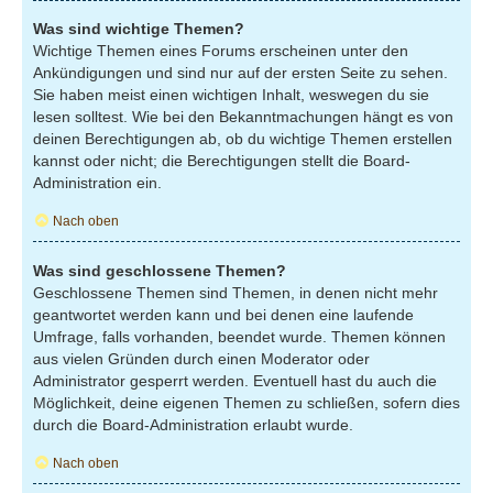
Was sind wichtige Themen?
Wichtige Themen eines Forums erscheinen unter den
Ankündigungen und sind nur auf der ersten Seite zu sehen.
Sie haben meist einen wichtigen Inhalt, weswegen du sie
lesen solltest. Wie bei den Bekanntmachungen hängt es von
deinen Berechtigungen ab, ob du wichtige Themen erstellen
kannst oder nicht; die Berechtigungen stellt die Board-
Administration ein.
Nach oben
Was sind geschlossene Themen?
Geschlossene Themen sind Themen, in denen nicht mehr
geantwortet werden kann und bei denen eine laufende
Umfrage, falls vorhanden, beendet wurde. Themen können
aus vielen Gründen durch einen Moderator oder
Administrator gesperrt werden. Eventuell hast du auch die
Möglichkeit, deine eigenen Themen zu schließen, sofern dies
durch die Board-Administration erlaubt wurde.
Nach oben