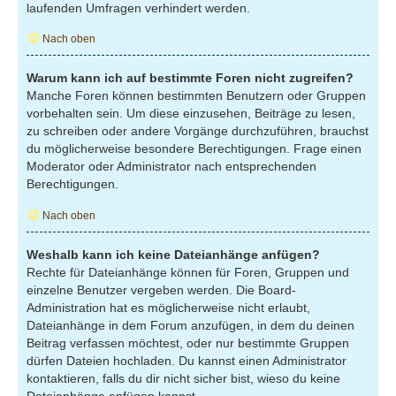
laufenden Umfragen verhindert werden.
Nach oben
Warum kann ich auf bestimmte Foren nicht zugreifen?
Manche Foren können bestimmten Benutzern oder Gruppen
vorbehalten sein. Um diese einzusehen, Beiträge zu lesen,
zu schreiben oder andere Vorgänge durchzuführen, brauchst
du möglicherweise besondere Berechtigungen. Frage einen
Moderator oder Administrator nach entsprechenden
Berechtigungen.
Nach oben
Weshalb kann ich keine Dateianhänge anfügen?
Rechte für Dateianhänge können für Foren, Gruppen und
einzelne Benutzer vergeben werden. Die Board-
Administration hat es möglicherweise nicht erlaubt,
Dateianhänge in dem Forum anzufügen, in dem du deinen
Beitrag verfassen möchtest, oder nur bestimmte Gruppen
dürfen Dateien hochladen. Du kannst einen Administrator
kontaktieren, falls du dir nicht sicher bist, wieso du keine
Dateianhänge anfügen kannst.