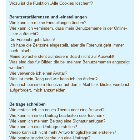
Wozu ist die Funktion „Alle Cookies löschen“?
Benutzerpräferenzen und -einstellungen
Wie kann ich meine Einstellungen ändern?
Wie kann ich verhindern, dass mein Benutzername in der Online-
Liste auftaucht?
Die Forenuhr geht falsch!
Ich habe die Zeitzone eingestellt, aber die Forenuhr geht immer
noch falsch!
Meine Sprache steht auf diesem Board nicht zur Auswahl!
Was sind das für Bilder, die bei meinem Benutzernamen angezeigt
werden?
Wie verwende ich einen Avatar?
Was ist mein Rang und wie kann ich ihn ändern?
Wenn ich bei einem Benutzer auf den E-Mail-Link klicke, werde ich
aufgefordert, mich anzumelden.
Beiträge schreiben
Wie erstelle ich ein neues Thema oder eine Antwort?
Wie kann ich einen Beitrag bearbeiten oder löschen?
Wie kann ich meinem Beitrag eine Signatur anfügen?
Wie kann ich eine Umfrage erstellen?
Wieso kann ich nicht mehr Antwortmöglichkeiten erstellen?
Wie bearbeite oder lösche ich eine Umfrage?