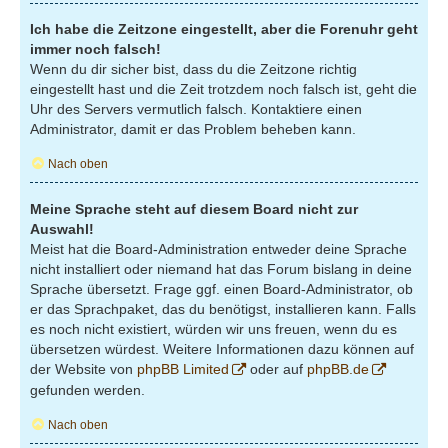
Ich habe die Zeitzone eingestellt, aber die Forenuhr geht
immer noch falsch!
Wenn du dir sicher bist, dass du die Zeitzone richtig
eingestellt hast und die Zeit trotzdem noch falsch ist, geht die
Uhr des Servers vermutlich falsch. Kontaktiere einen
Administrator, damit er das Problem beheben kann.
Nach oben
Meine Sprache steht auf diesem Board nicht zur
Auswahl!
Meist hat die Board-Administration entweder deine Sprache
nicht installiert oder niemand hat das Forum bislang in deine
Sprache übersetzt. Frage ggf. einen Board-Administrator, ob
er das Sprachpaket, das du benötigst, installieren kann. Falls
es noch nicht existiert, würden wir uns freuen, wenn du es
übersetzen würdest. Weitere Informationen dazu können auf
der Website von
phpBB Limited
oder auf
phpBB.de
gefunden werden.
Nach oben