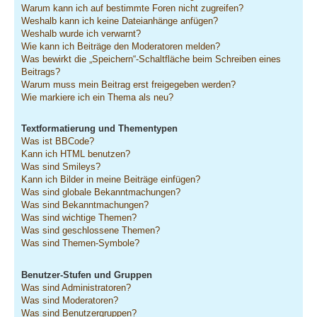
Warum kann ich auf bestimmte Foren nicht zugreifen?
Weshalb kann ich keine Dateianhänge anfügen?
Weshalb wurde ich verwarnt?
Wie kann ich Beiträge den Moderatoren melden?
Was bewirkt die „Speichern“-Schaltfläche beim Schreiben eines
Beitrags?
Warum muss mein Beitrag erst freigegeben werden?
Wie markiere ich ein Thema als neu?
Textformatierung und Thementypen
Was ist BBCode?
Kann ich HTML benutzen?
Was sind Smileys?
Kann ich Bilder in meine Beiträge einfügen?
Was sind globale Bekanntmachungen?
Was sind Bekanntmachungen?
Was sind wichtige Themen?
Was sind geschlossene Themen?
Was sind Themen-Symbole?
Benutzer-Stufen und Gruppen
Was sind Administratoren?
Was sind Moderatoren?
Was sind Benutzergruppen?