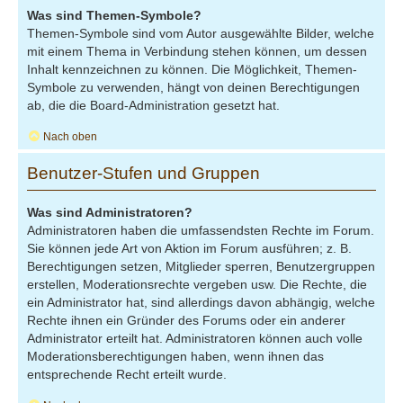
Was sind Themen-Symbole?
Themen-Symbole sind vom Autor ausgewählte Bilder, welche
mit einem Thema in Verbindung stehen können, um dessen
Inhalt kennzeichnen zu können. Die Möglichkeit, Themen-
Symbole zu verwenden, hängt von deinen Berechtigungen
ab, die die Board-Administration gesetzt hat.
Nach oben
Benutzer-Stufen und Gruppen
Was sind Administratoren?
Administratoren haben die umfassendsten Rechte im Forum.
Sie können jede Art von Aktion im Forum ausführen; z. B.
Berechtigungen setzen, Mitglieder sperren, Benutzergruppen
erstellen, Moderationsrechte vergeben usw. Die Rechte, die
ein Administrator hat, sind allerdings davon abhängig, welche
Rechte ihnen ein Gründer des Forums oder ein anderer
Administrator erteilt hat. Administratoren können auch volle
Moderationsberechtigungen haben, wenn ihnen das
entsprechende Recht erteilt wurde.