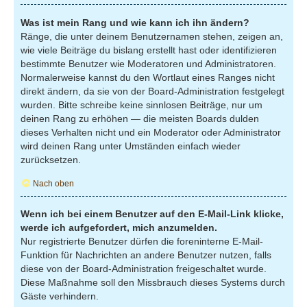
Was ist mein Rang und wie kann ich ihn ändern?
Ränge, die unter deinem Benutzernamen stehen, zeigen an,
wie viele Beiträge du bislang erstellt hast oder identifizieren
bestimmte Benutzer wie Moderatoren und Administratoren.
Normalerweise kannst du den Wortlaut eines Ranges nicht
direkt ändern, da sie von der Board-Administration festgelegt
wurden. Bitte schreibe keine sinnlosen Beiträge, nur um
deinen Rang zu erhöhen — die meisten Boards dulden
dieses Verhalten nicht und ein Moderator oder Administrator
wird deinen Rang unter Umständen einfach wieder
zurücksetzen.
Nach oben
Wenn ich bei einem Benutzer auf den E-Mail-Link klicke,
werde ich aufgefordert, mich anzumelden.
Nur registrierte Benutzer dürfen die foreninterne E-Mail-
Funktion für Nachrichten an andere Benutzer nutzen, falls
diese von der Board-Administration freigeschaltet wurde.
Diese Maßnahme soll den Missbrauch dieses Systems durch
Gäste verhindern.