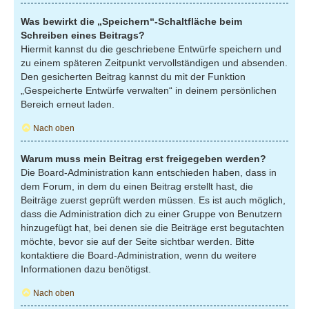
Was bewirkt die „Speichern“-Schaltfläche beim
Schreiben eines Beitrags?
Hiermit kannst du die geschriebene Entwürfe speichern und
zu einem späteren Zeitpunkt vervollständigen und absenden.
Den gesicherten Beitrag kannst du mit der Funktion
„Gespeicherte Entwürfe verwalten“ in deinem persönlichen
Bereich erneut laden.
Nach oben
Warum muss mein Beitrag erst freigegeben werden?
Die Board-Administration kann entschieden haben, dass in
dem Forum, in dem du einen Beitrag erstellt hast, die
Beiträge zuerst geprüft werden müssen. Es ist auch möglich,
dass die Administration dich zu einer Gruppe von Benutzern
hinzugefügt hat, bei denen sie die Beiträge erst begutachten
möchte, bevor sie auf der Seite sichtbar werden. Bitte
kontaktiere die Board-Administration, wenn du weitere
Informationen dazu benötigst.
Nach oben