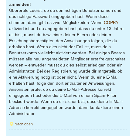
anmelden!
Überprüfe zuerst, ob du den richtigen Benutzernamen und
das richtige Passwort eingegeben hast. Wenn diese
stimmen, dann gibt es zwei Möglichkeiten. Wenn
COPPA
aktiviert ist und du angegeben hast, dass du unter 13 Jahre
alt bist, musst du bzw. einer deiner Eltern oder deiner
Erziehungsberechtigten den Anweisungen folgen, die du
erhalten hast. Wenn dies nicht der Fall ist, muss dein
Benutzerkonto vielleicht aktiviert werden. Bei einigen Boards
müssen alle neu angemeldeten Mitglieder erst freigeschaltet
werden – entweder musst du dies selbst erledigen oder ein
Administrator. Bei der Registrierung wurde dir mitgeteilt, ob
eine Aktivierung nötig ist oder nicht. Wenn du eine E-Mail
erhalten hast, folge den dort enthaltenen Anweisungen.
Ansonsten prüfe, ob du deine E-Mail-Adresse korrekt
eingegeben hast oder die E-Mail von einem Spam-Filter
blockiert wurde. Wenn du dir sicher bist, dass deine E-Mail-
Adresse korrekt eingegeben wurde, dann kontaktiere einen
Administrator.
Nach oben