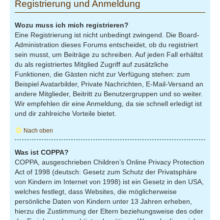
Registrierung und Anmeldung
Wozu muss ich mich registrieren?
Eine Registrierung ist nicht unbedingt zwingend. Die Board-
Administration dieses Forums entscheidet, ob du registriert
sein musst, um Beiträge zu schreiben. Auf jeden Fall erhältst
du als registriertes Mitglied Zugriff auf zusätzliche
Funktionen, die Gästen nicht zur Verfügung stehen: zum
Beispiel Avatarbilder, Private Nachrichten, E-Mail-Versand an
andere Mitglieder, Beitritt zu Benutzergruppen und so weiter.
Wir empfehlen dir eine Anmeldung, da sie schnell erledigt ist
und dir zahlreiche Vorteile bietet.
Nach oben
Was ist COPPA?
COPPA, ausgeschrieben Children’s Online Privacy Protection
Act of 1998 (deutsch: Gesetz zum Schutz der Privatsphäre
von Kindern im Internet von 1998) ist ein Gesetz in den USA,
welches festlegt, dass Websites, die möglicherweise
persönliche Daten von Kindern unter 13 Jahren erheben,
hierzu die Zustimmung der Eltern beziehungsweise des oder