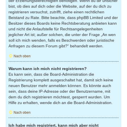
der Erziehungsberechtigten benötigen. Wenn du dir unsicher
bist, ob dies auf dich oder die Website, auf der du dich zu
registrieren versuchst, zutrifft, ziehe einen rechtlichen
Beistand zu Rate. Bitte beachte, dass phpBB Limited und der
Besitzer dieses Boards keine Rechtsberatung anbieten kann
und nicht die Anlaufstelle für Rechtsangelegenheiten
jeglicher Art ist; außer solchen, die unter der Frage „An wen
soll ich mich wenden, falls es Beschwerden oder juristische
Anfragen zu diesem Forum gibt?“ behandelt werden.
Nach oben
Warum kann ich mich nicht registrieren?
Es kann sein, dass die Board-Administration die
Registrierung komplett ausgeschaltet hat, damit sich keine
neuen Benutzer mehr anmelden können. Es könnte auch
sein, dass deine IP-Adresse oder der Benutzername, mit
dem du dich registrieren möchtest, gesperrt wurden. Um
Hilfe zu erhalten, wende dich an die Board-Administration.
Nach oben
Ich habe mich registriert, kann mich aber nicht