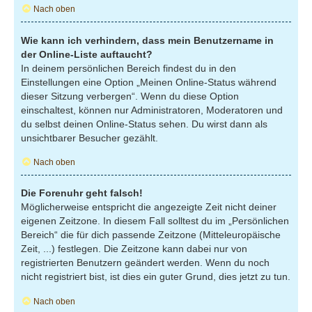
Nach oben
Wie kann ich verhindern, dass mein Benutzername in
der Online-Liste auftaucht?
In deinem persönlichen Bereich findest du in den
Einstellungen eine Option „Meinen Online-Status während
dieser Sitzung verbergen“. Wenn du diese Option
einschaltest, können nur Administratoren, Moderatoren und
du selbst deinen Online-Status sehen. Du wirst dann als
unsichtbarer Besucher gezählt.
Nach oben
Die Forenuhr geht falsch!
Möglicherweise entspricht die angezeigte Zeit nicht deiner
eigenen Zeitzone. In diesem Fall solltest du im „Persönlichen
Bereich“ die für dich passende Zeitzone (Mitteleuropäische
Zeit, ...) festlegen. Die Zeitzone kann dabei nur von
registrierten Benutzern geändert werden. Wenn du noch
nicht registriert bist, ist dies ein guter Grund, dies jetzt zu tun.
Nach oben