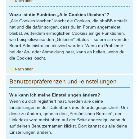
Nach oben
Wozu ist die Funktion „Alle Cookies löschen“?
„Alle Cookies löschen“ löscht die Cookies, die phpBB erstellt
hat und die dafür sorgen, dass du im Forum angemeldet
bleibst. Außerdem ermöglichen Cookies einige Funktionen,
wie beispielsweise den „Gelesen“-Status – sofern sie von der
Board-Administration aktiviert wurden. Wenn du Probleme
bei der An- oder Abmeldung hast, kann es helfen, wenn du
die Cookies löscht.
Nach oben
Benutzerpräferenzen und -einstellungen
Wie kann ich meine Einstellungen ändern?
Wenn du dich registriert hast, werden alle deine
Einstellungen in der Datenbank des Boards gespeichert. Um
diese zu ändern, gehe in den „Persönlichen Bereich“; der
Link dazu wird meist oben auf der Seite angezeigt, wenn du
auf deinen Benutzernamen klickst. Dort kannst du alle deine
Einstellungen ändern.