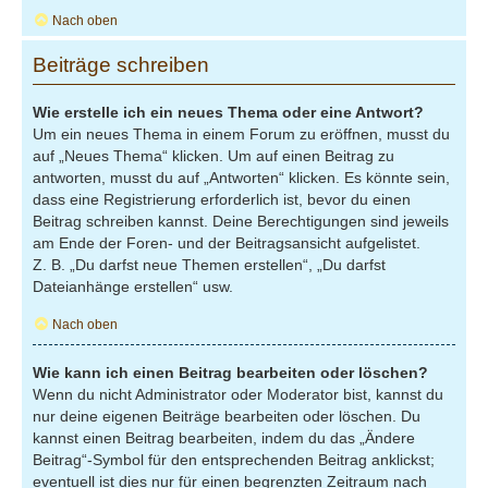
Nach oben
Beiträge schreiben
Wie erstelle ich ein neues Thema oder eine Antwort?
Um ein neues Thema in einem Forum zu eröffnen, musst du
auf „Neues Thema“ klicken. Um auf einen Beitrag zu
antworten, musst du auf „Antworten“ klicken. Es könnte sein,
dass eine Registrierung erforderlich ist, bevor du einen
Beitrag schreiben kannst. Deine Berechtigungen sind jeweils
am Ende der Foren- und der Beitragsansicht aufgelistet.
Z. B. „Du darfst neue Themen erstellen“, „Du darfst
Dateianhänge erstellen“ usw.
Nach oben
Wie kann ich einen Beitrag bearbeiten oder löschen?
Wenn du nicht Administrator oder Moderator bist, kannst du
nur deine eigenen Beiträge bearbeiten oder löschen. Du
kannst einen Beitrag bearbeiten, indem du das „Ändere
Beitrag“-Symbol für den entsprechenden Beitrag anklickst;
eventuell ist dies nur für einen begrenzten Zeitraum nach