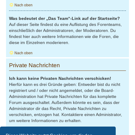
Nach oben
Was bedeutet der „Das Team“-Link auf der Startseite?
Auf dieser Seite findest du eine Auflistung des Forenteams,
einschließlich der Administratoren, der Moderatoren. Du
findest hier auch weitere Informationen wie die Foren, die
diese im Einzelnen moderieren.
Nach oben
Private Nachrichten
Ich kann keine Privaten Nachrichten verschicken!
Hierfür kann es drei Gründe geben: Entweder bist du nicht
registriert und / oder nicht angemeldet, oder die Board-
Administration hat Private Nachrichten für das komplette
Forum ausgeschaltet. Außerdem könnte es sein, dass der
Administrator dir das Recht, Private Nachrichten zu
verschicken, entzogen hat. Kontaktiere einen Administrator,
um weitere Informationen zu erhalten.
Nach oben