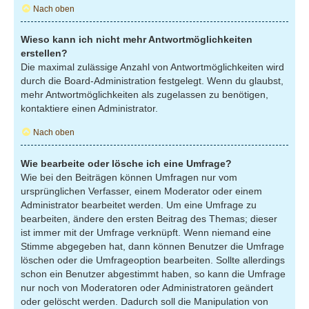
Nach oben
Wieso kann ich nicht mehr Antwortmöglichkeiten
erstellen?
Die maximal zulässige Anzahl von Antwortmöglichkeiten wird
durch die Board-Administration festgelegt. Wenn du glaubst,
mehr Antwortmöglichkeiten als zugelassen zu benötigen,
kontaktiere einen Administrator.
Nach oben
Wie bearbeite oder lösche ich eine Umfrage?
Wie bei den Beiträgen können Umfragen nur vom
ursprünglichen Verfasser, einem Moderator oder einem
Administrator bearbeitet werden. Um eine Umfrage zu
bearbeiten, ändere den ersten Beitrag des Themas; dieser
ist immer mit der Umfrage verknüpft. Wenn niemand eine
Stimme abgegeben hat, dann können Benutzer die Umfrage
löschen oder die Umfrageoption bearbeiten. Sollte allerdings
schon ein Benutzer abgestimmt haben, so kann die Umfrage
nur noch von Moderatoren oder Administratoren geändert
oder gelöscht werden. Dadurch soll die Manipulation von