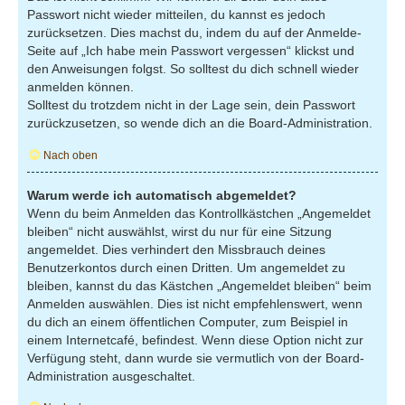
Passwort nicht wieder mitteilen, du kannst es jedoch
zurücksetzen. Dies machst du, indem du auf der Anmelde-
Seite auf „Ich habe mein Passwort vergessen“ klickst und
den Anweisungen folgst. So solltest du dich schnell wieder
anmelden können.
Solltest du trotzdem nicht in der Lage sein, dein Passwort
zurückzusetzen, so wende dich an die Board-Administration.
Nach oben
Warum werde ich automatisch abgemeldet?
Wenn du beim Anmelden das Kontrollkästchen „Angemeldet
bleiben“ nicht auswählst, wirst du nur für eine Sitzung
angemeldet. Dies verhindert den Missbrauch deines
Benutzerkontos durch einen Dritten. Um angemeldet zu
bleiben, kannst du das Kästchen „Angemeldet bleiben“ beim
Anmelden auswählen. Dies ist nicht empfehlenswert, wenn
du dich an einem öffentlichen Computer, zum Beispiel in
einem Internetcafé, befindest. Wenn diese Option nicht zur
Verfügung steht, dann wurde sie vermutlich von der Board-
Administration ausgeschaltet.