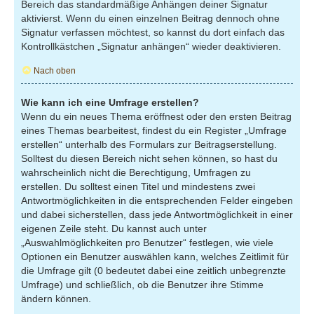
Bereich das standardmäßige Anhängen deiner Signatur
aktivierst. Wenn du einen einzelnen Beitrag dennoch ohne
Signatur verfassen möchtest, so kannst du dort einfach das
Kontrollkästchen „Signatur anhängen“ wieder deaktivieren.
Nach oben
Wie kann ich eine Umfrage erstellen?
Wenn du ein neues Thema eröffnest oder den ersten Beitrag
eines Themas bearbeitest, findest du ein Register „Umfrage
erstellen“ unterhalb des Formulars zur Beitragserstellung.
Solltest du diesen Bereich nicht sehen können, so hast du
wahrscheinlich nicht die Berechtigung, Umfragen zu
erstellen. Du solltest einen Titel und mindestens zwei
Antwortmöglichkeiten in die entsprechenden Felder eingeben
und dabei sicherstellen, dass jede Antwortmöglichkeit in einer
eigenen Zeile steht. Du kannst auch unter
„Auswahlmöglichkeiten pro Benutzer“ festlegen, wie viele
Optionen ein Benutzer auswählen kann, welches Zeitlimit für
die Umfrage gilt (0 bedeutet dabei eine zeitlich unbegrenzte
Umfrage) und schließlich, ob die Benutzer ihre Stimme
ändern können.