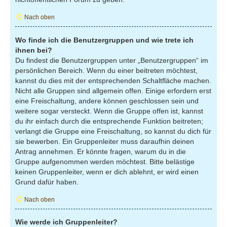
Nach oben
Wo finde ich die Benutzergruppen und wie trete ich
ihnen bei?
Du findest die Benutzergruppen unter „Benutzergruppen“ im
persönlichen Bereich. Wenn du einer beitreten möchtest,
kannst du dies mit der entsprechenden Schaltfläche machen.
Nicht alle Gruppen sind allgemein offen. Einige erfordern erst
eine Freischaltung, andere können geschlossen sein und
weitere sogar versteckt. Wenn die Gruppe offen ist, kannst
du ihr einfach durch die entsprechende Funktion beitreten;
verlangt die Gruppe eine Freischaltung, so kannst du dich für
sie bewerben. Ein Gruppenleiter muss daraufhin deinen
Antrag annehmen. Er könnte fragen, warum du in die
Gruppe aufgenommen werden möchtest. Bitte belästige
keinen Gruppenleiter, wenn er dich ablehnt, er wird einen
Grund dafür haben.
Nach oben
Wie werde ich Gruppenleiter?