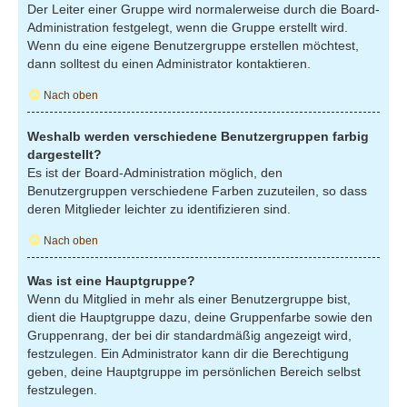
Der Leiter einer Gruppe wird normalerweise durch die Board-
Administration festgelegt, wenn die Gruppe erstellt wird.
Wenn du eine eigene Benutzergruppe erstellen möchtest,
dann solltest du einen Administrator kontaktieren.
Nach oben
Weshalb werden verschiedene Benutzergruppen farbig
dargestellt?
Es ist der Board-Administration möglich, den
Benutzergruppen verschiedene Farben zuzuteilen, so dass
deren Mitglieder leichter zu identifizieren sind.
Nach oben
Was ist eine Hauptgruppe?
Wenn du Mitglied in mehr als einer Benutzergruppe bist,
dient die Hauptgruppe dazu, deine Gruppenfarbe sowie den
Gruppenrang, der bei dir standardmäßig angezeigt wird,
festzulegen. Ein Administrator kann dir die Berechtigung
geben, deine Hauptgruppe im persönlichen Bereich selbst
festzulegen.