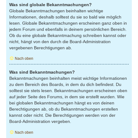
Was sind globale Bekanntmachungen?
Globale Bekanntmachungen beinhalten wichtige
Informationen, deshalb solltest du sie so bald wie möglich
lesen. Globale Bekanntmachungen erscheinen ganz oben in
jedem Forum und ebenfalls in deinem persönlichen Bereich.
Ob du eine globale Bekanntmachung schreiben kannst oder
nicht, hängt von den durch die Board-Administration
vergebenen Berechtigungen ab.
Nach oben
Was sind Bekanntmachungen?
Bekanntmachungen beinhalten meist wichtige Informationen
zu dem Bereich des Boards, in dem du dich befindest. Du
solltest sie stets lesen. Bekanntmachungen erscheinen oben
auf jeder Seite des Forums, in dem sie erstellt wurden. Wie
bei globalen Bekanntmachungen hängt es von deinen
Berechtigungen ab, ob du Bekanntmachungen erstellen
kannst oder nicht. Die Berechtigungen werden von der
Board-Administration vergeben.
Nach oben