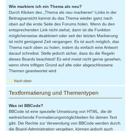
Wie markiere ich ein Thema als neu?
Durch Klicken des „Thema als neu markieren“-Links in der
Beitragsansicht kannst du das Thema wieder ganz nach
oben auf die erste Seite des Forums holen. Wenn du den
entsprechenden Link nicht siehst, dann ist die Funktion
möglicherweise deaktiviert oder seit der letzten Markierung
ist nicht genügend Zeit vergangen. Es ist auch möglich, das
Thema nach oben zu holen, indem du einfach eine Antwort
darauf schreibst. Stelle jedoch sicher, dass du die Regeln
dieses Boards beachtest! Es wird meist nicht gerne gesehen,
wenn ohne triftigen Grund auf alte oder abgeschlossene
Themen geantwortet wird.
Nach oben
Textformatierung und Thementypen
Was ist BBCode?
BBCode ist eine spezielle Umsetzung von HTML, die dir
weitreichende Formatierungsmöglichkeiten für deinen Text
gibt. Die Rechte zur Verwendung von BBCode werden durch
die Board-Administration vergeben, können jedoch auch