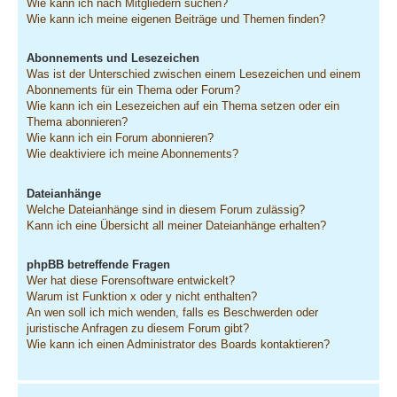
Wie kann ich nach Mitgliedern suchen?
Wie kann ich meine eigenen Beiträge und Themen finden?
Abonnements und Lesezeichen
Was ist der Unterschied zwischen einem Lesezeichen und einem
Abonnements für ein Thema oder Forum?
Wie kann ich ein Lesezeichen auf ein Thema setzen oder ein
Thema abonnieren?
Wie kann ich ein Forum abonnieren?
Wie deaktiviere ich meine Abonnements?
Dateianhänge
Welche Dateianhänge sind in diesem Forum zulässig?
Kann ich eine Übersicht all meiner Dateianhänge erhalten?
phpBB betreffende Fragen
Wer hat diese Forensoftware entwickelt?
Warum ist Funktion x oder y nicht enthalten?
An wen soll ich mich wenden, falls es Beschwerden oder
juristische Anfragen zu diesem Forum gibt?
Wie kann ich einen Administrator des Boards kontaktieren?