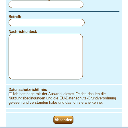
Betreff:
Nachrichtentext:
Datenschutzrichtlinie:
Ich bestätige mit der Auswahl dieses Feldes das ich die
Nutzungsbedingungen und die EU-Datenschutz-Grundverordnung
gelesen und verstanden habe und das ich sie anerkenne.